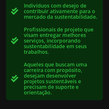
Indivíduos com desejo de
contribuir ativamente para o
mercado da sustentabilidade.
Profissionais de projeto que
visam entregar melhores
serviços, incorporando
sustentabilidade em seus
trabalhos.
Aqueles que buscam uma
carreira com propósito,
desejam desenvolver
projetos sustentáveis e
precisam de suporte e
orientação.