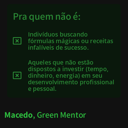
Pra quem não é:
Indivíduos buscando
fórmulas mágicas ou receitas
infalíveis de sucesso.
Aqueles que não estão
dispostos a investir (tempo,
dinheiro, energia) em seu
desenvolvimento profissional
e pessoal.
Macedo
, Green Mentor