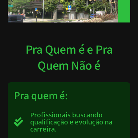
Pra Quem é e Pra
Quem Não é
Pra quem é:
Profissionais buscando
qualificação e evolução na
carreira.