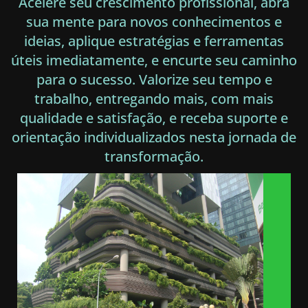
Acelere seu crescimento profissional, abra
sua mente para novos conhecimentos e
ideias, aplique estratégias e ferramentas
úteis imediatamente, e encurte seu caminho
para o sucesso. Valorize seu tempo e
trabalho, entregando mais, com mais
qualidade e satisfação, e receba suporte e
orientação individualizados nesta jornada de
transformação.