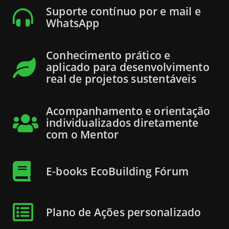
Suporte contínuo por e mail e
WhatsApp
Conhecimento prático e
aplicado para desenvolvimento
real de projetos sustentáveis
Acompanhamento e orientação
individualizados diretamente
com o Mentor
E-books EcoBuilding Fórum
Plano de Ações personalizado