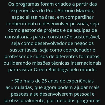
Os programas foram criados a partir das
experiências do Prof. Antonio Macedo,
especialista na área, em compartilhar
conhecimento e desenvolver pessoas, seja
como gestor de projetos e de equipes de
consultorias para a construção sustentável,
seja como desenvolvedor de negócios
sustentáveis, seja como coordenador e
professor de cursos de diferentes formatos,
ou liderando missões técnicas internacionais
para visitar Green Buildings pelo mundo.
• São mais de 25 anos de experiências
acumuladas, que agora podem ajudar mais
pessoas a se desenvolverem pessoal e
profissionalmente, por meio dos programas