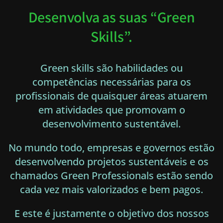
Desenvolva as suas “Green
Skills”.
Green skills são habilidades ou
competências necessárias para os
profissionais de quaisquer áreas atuarem
em atividades que promovam o
desenvolvimento sustentável.
No mundo todo, empresas e governos estão
desenvolvendo projetos sustentáveis e os
chamados Green Professionals estão sendo
cada vez mais valorizados e bem pagos.
E este é justamente o objetivo dos nossos