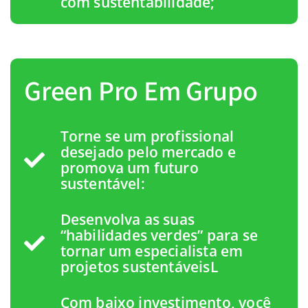
com sustentabilidade;
Green Pro Em Grupo
Torne se um profissional
desejado pelo mercado e
promova um futuro
sustentável:
Desenvolva as suas
“habilidades verdes” para se
tornar um especialista em
projetos sustentáveisL
Com baixo investimento, você