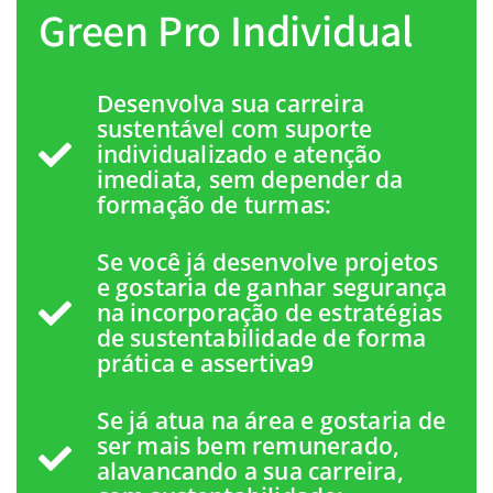
Green Pro Individual
Desenvolva sua carreira
sustentável com suporte
individualizado e atenção
imediata, sem depender da
formação de turmas:
Se você já desenvolve projetos
e gostaria de ganhar segurança
na incorporação de estratégias
de sustentabilidade de forma
prática e assertiva9
Se já atua na área e gostaria de
ser mais bem remunerado,
alavancando a sua carreira,