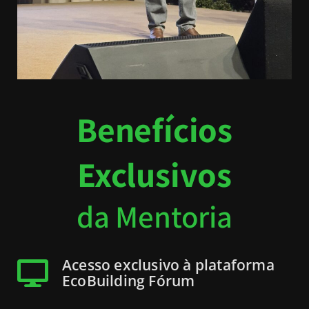
Benefícios
Exclusivos
da Mentoria
Acesso exclusivo à plataforma
EcoBuilding Fórum