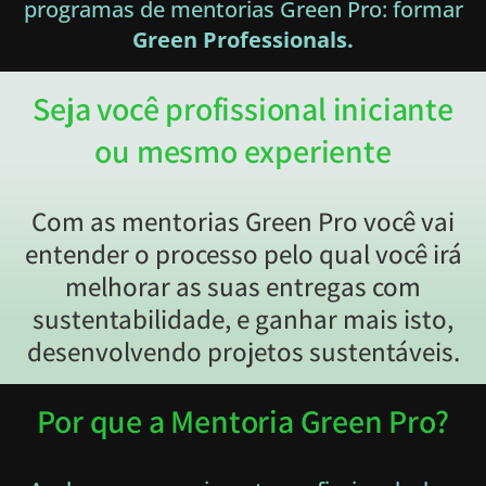
programas de mentorias Green Pro: formar
Green Professionals.
Seja você profissional iniciante
ou mesmo experiente
Com as mentorias Green Pro você vai
entender o processo pelo qual você irá
melhorar as suas entregas com
sustentabilidade, e ganhar mais isto,
desenvolvendo projetos sustentáveis.
Por que a Mentoria Green Pro?