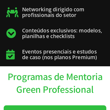
Networking dirigido com
profissionais do setor
Conteúdos exclusivos: modelos,
planilhas e checklists
Eventos presenciais e estudos
de caso (nos planos Premium)
Programas de Mentoria
Green Professional