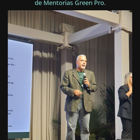
de Mentorias Green Pro.