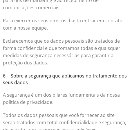
para fins de marketing e ao recebimento de
comunicações comerciais.
Para exercer os seus direitos, basta entrar em contato
com a nossa equipe.
Esclarecemos que os dados pessoais são tratados de
forma confidencial e que tomamos todas e quaisquer
medidas de segurança necessárias para garantir a
proteção dos dados.
6 – Sobre a segurança que aplicamos no tratamento dos
seus dados
A segurança é um dos pilares fundamentais da nossa
política de privacidade.
Todos os dados pessoais que você fornecer ao site
serão tratados com total confidencialidade e segurança,
de acordo com as normas legais aplicáveis.