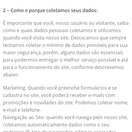
2 – Como e porque coletamos seus dados:
É importante que você, nosso usuário ou visitante, saiba
como e quais dados pessoais coletamos e utilizamos
quando você visita nosso site. Destacamos que sempre
tentamos coletar o mínimo de dados possíveis para sua
maior segurança, porém, alguns dados são essenciais
para podermos entregar o melhor serviço possível e até
para o funcionamento do site, conforme descrevemos
abaixo:
Marketing: Quando você preenche formulários e se
cadastra no site, você poderá receber e-mails com
promoções e novidades do site. Podemos coletar nome,
e-mail e telefone.
Navegação ao Site: quando você navega pelo nosso site,
coletamos automaticamente dados como o seu