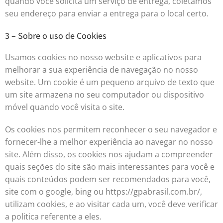
quando você solicita um serviço de entrega, coletamos
seu endereço para enviar a entrega para o local certo.
3 – Sobre o uso de Cookies
Usamos cookies no nosso website e aplicativos para
melhorar a sua experiência de navegação no nosso
website. Um cookie é um pequeno arquivo de texto que
um site armazena no seu computador ou dispositivo
móvel quando você visita o site.
Os cookies nos permitem reconhecer o seu navegador e
fornecer-lhe a melhor experiência ao navegar no nosso
site. Além disso, os cookies nos ajudam a compreender
quais seções do site são mais interessantes para você e
quais conteúdos podem ser recomendados para você,
site com o google, bing ou https://gpabrasil.com.br/,
utilizam cookies, e ao visitar cada um, você deve verificar
a politica referente a eles.