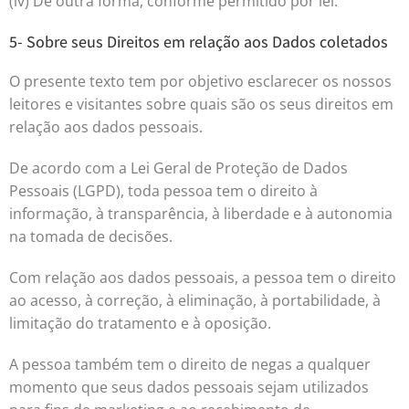
(iv) De outra forma, conforme permitido por lei.
5- Sobre seus Direitos em relação aos Dados coletados
O presente texto tem por objetivo esclarecer os nossos
leitores e visitantes sobre quais são os seus direitos em
relação aos dados pessoais.
De acordo com a Lei Geral de Proteção de Dados
Pessoais (LGPD), toda pessoa tem o direito à
informação, à transparência, à liberdade e à autonomia
na tomada de decisões.
Com relação aos dados pessoais, a pessoa tem o direito
ao acesso, à correção, à eliminação, à portabilidade, à
limitação do tratamento e à oposição.
A pessoa também tem o direito de negas a qualquer
momento que seus dados pessoais sejam utilizados