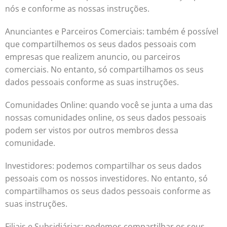
nós e conforme as nossas instruções.
Anunciantes e Parceiros Comerciais: também é possível
que compartilhemos os seus dados pessoais com
empresas que realizem anuncio, ou parceiros
comerciais. No entanto, só compartilhamos os seus
dados pessoais conforme as suas instruções.
Comunidades Online: quando você se junta a uma das
nossas comunidades online, os seus dados pessoais
podem ser vistos por outros membros dessa
comunidade.
Investidores: podemos compartilhar os seus dados
pessoais com os nossos investidores. No entanto, só
compartilhamos os seus dados pessoais conforme as
suas instruções.
Filiais e Subsidiárias: podemos compartilhar os seus