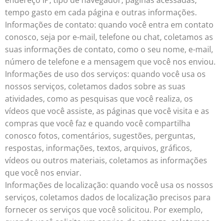
endereço IP, tipo de navegador, páginas acessadas,
tempo gasto em cada página e outras informações.
Informações de contato: quando você entra em contato
conosco, seja por e-mail, telefone ou chat, coletamos as
suas informações de contato, como o seu nome, e-mail,
número de telefone e a mensagem que você nos enviou.
Informações de uso dos serviços: quando você usa os
nossos serviços, coletamos dados sobre as suas
atividades, como as pesquisas que você realiza, os
vídeos que você assiste, as páginas que você visita e as
compras que você faz e quando você compartilha
conosco fotos, comentários, sugestões, perguntas,
respostas, informações, textos, arquivos, gráficos,
vídeos ou outros materiais, coletamos as informações
que você nos enviar.
Informações de localização: quando você usa os nossos
serviços, coletamos dados de localização precisos para
fornecer os serviços que você solicitou. Por exemplo,