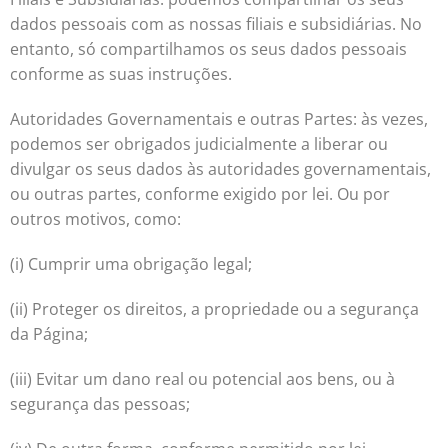
dados pessoais com as nossas filiais e subsidiárias. No
entanto, só compartilhamos os seus dados pessoais
conforme as suas instruções.
Autoridades Governamentais e outras Partes: às vezes,
podemos ser obrigados judicialmente a liberar ou
divulgar os seus dados às autoridades governamentais,
ou outras partes, conforme exigido por lei. Ou por
outros motivos, como:
(i) Cumprir uma obrigação legal;
(ii) Proteger os direitos, a propriedade ou a segurança
da Página;
(iii) Evitar um dano real ou potencial aos bens, ou à
segurança das pessoas;