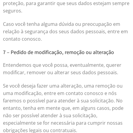
proteção, para garantir que seus dados estejam sempre
seguros.
Caso você tenha alguma dúvida ou preocupação em
relação à segurança dos seus dados pessoais, entre em
contato conosco.
7 – Pedido de modificação, remoção ou alteração
Entendemos que você possa, eventualmente, querer
modificar, remover ou alterar seus dados pessoais.
Se você deseja fazer uma alteração, uma remoção ou
uma modificação, entre em contato conosco e nós
faremos o possível para atender à sua solicitação. No
entanto, tenha em mente que, em alguns casos, pode
não ser possível atender à sua solicitação,
especialmente se for necessária para cumprir nossas
obrigações legais ou contratuais.