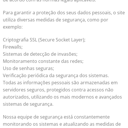
Para garantir a proteção dos seus dados pessoais, o site
utiliza diversas medidas de segurança, como por
exemplo:
Criptografia SSL (Secure Socket Layer);
Firewalls;
Sistemas de detecção de invasões;
Monitoramento constante das redes;
Uso de senhas seguras;
Verificação periódica da segurança dos sistemas.
Todas as informações pessoais são armazenadas em
servidores seguros, protegidos contra acessos não
autorizados, utilizando os mais modernos e avançados
sistemas de segurança.
Nossa equipe de segurança está constantemente
monitorando os sistemas e atualizando as medidas de