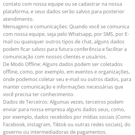
contato com nossa equipe ou se cadastrar na nossa
plataforma, e seus dados serão salvos para posterior
atendimento.
Mensagens e comunicações: Quando você se comunica
com nossa equipe, seja pelo Whatsapp, por SMS, por E-
mail ou quaisquer outros tipos de chat, alguns dados
podem ficar salvos para futura conferência e facilitar a
comunicação com nossos clientes e usuários.
De Modo Offline: Alguns dados podem ser coletados
offline, como, por exemplo, em eventos e organizações,
onde podemos coletar seu e-mail ou outros dados, para
manter comunicação e informações necessárias que
você precisa ter conhecimento.
Dados de Terceiros: Algumas vezes, terceiros podem
enviar para nossa empresa alguns dados seus, como,
por exemplo, dados recebidos por mídias sociais (Como
Facebook, instagram, Tiktok ou outras redes sociais), do
governo ou intermediadoras de pagamentos.