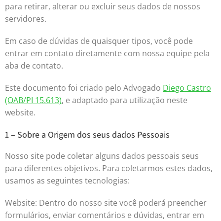
para retirar, alterar ou excluir seus dados de nossos
servidores.
Em caso de dúvidas de quaisquer tipos, você pode
entrar em contato diretamente com nossa equipe pela
aba de contato.
Este documento foi criado pelo Advogado
Diego Castro
(OAB/PI 15.613)
, e adaptado para utilização neste
website.
1 – Sobre a Origem dos seus dados Pessoais
Nosso site pode coletar alguns dados pessoais seus
para diferentes objetivos. Para coletarmos estes dados,
usamos as seguintes tecnologias:
Website: Dentro do nosso site você poderá preencher
formulários, enviar comentários e dúvidas, entrar em