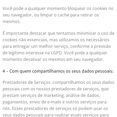
Você pode a qualquer momento bloquear os cookies no
seu navegador, ou limpar o cache para retirar os
mesmos.
É importante destacar que tentamos minimizar o uso de
cookies não essenciais, mas utilizamos os necessários
para entregar um melhor serviço, conforme a previsão
de legítimo interesse na LGPD. Você pode a qualquer
momento desativar os mesmos em seu navegador.
4 – Com quem compartilhamos os seus dados pessoais:
Prestadores de Serviços: compartilhamos os seus dados
pessoais com os nossos prestadores de serviços, que
prestam serviços de marketing, análise de dados,
pagamentos, envio de e-mails e outros serviços para
nós. Esses prestadores de serviços só podem usar os
seus dados pessoais para realizar esses serviços para